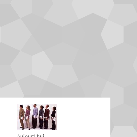
Aujourd'hui