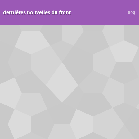
dernières nouvelles du front
Blog