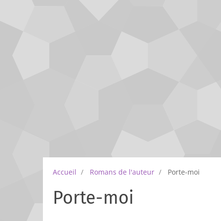
Accueil
Romans de l'auteur
Porte-moi
Porte-moi