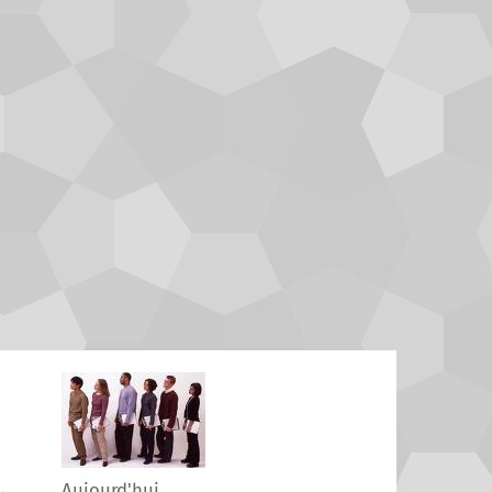
Aujourd'hui