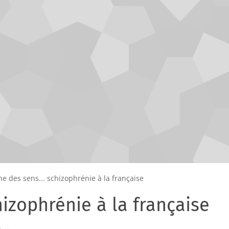
e des sens... schizophrénie à la française
hizophrénie à la française