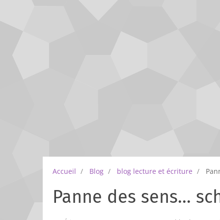
Accueil
Blog
blog lecture et écriture
Pann
Panne des sens... sc