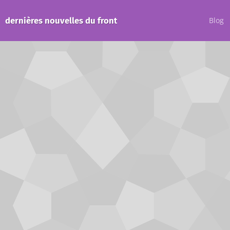
dernières nouvelles du front
Blog