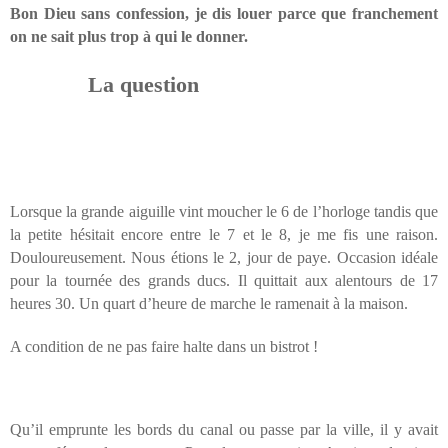
Bon Dieu sans confession, je dis louer parce que franchement
on ne sait plus trop à qui le donner.
La question
Lorsque la grande aiguille vint moucher le 6 de l’horloge tandis que
la petite hésitait encore entre le 7 et le 8, je me fis une raison.
Douloureusement. Nous étions le 2, jour de paye. Occasion idéale
pour la tournée des grands ducs. Il quittait aux alentours de 17
heures 30. Un quart d’heure de marche le ramenait à la maison.
A condition de ne pas faire halte dans un bistrot !
Qu’il emprunte les bords du canal ou passe par la ville, il y avait