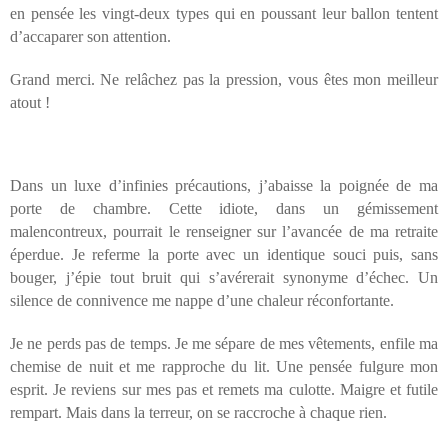
en pensée les vingt-deux types qui en poussant leur ballon tentent
d’accaparer son attention.
Grand merci. Ne relâchez pas la pression, vous êtes mon meilleur
atout !
Dans un luxe d’infinies précautions, j’abaisse la poignée de ma
porte de chambre. Cette idiote, dans un gémissement
malencontreux, pourrait le renseigner sur l’avancée de ma retraite
éperdue. Je referme la porte avec un identique souci puis, sans
bouger, j’épie tout bruit qui s’avérerait synonyme d’échec. Un
silence de connivence me nappe d’une chaleur réconfortante.
Je ne perds pas de temps. Je me sépare de mes vêtements, enfile ma
chemise de nuit et me rapproche du lit. Une pensée fulgure mon
esprit. Je reviens sur mes pas et remets ma culotte. Maigre et futile
rempart. Mais dans la terreur, on se raccroche à chaque rien.