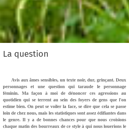
La question
Avis aux âmes sensibles, un texte noir, dur, grinçant. Deux
personnages et une question qui taraude le personnage
féminin. Ma façon à moi de dénoncer ces agressions au
quotidien qui se terrent au sein des foyers de gens que l'on
estime bien. On peut se voiler la face, se dire que cela se passe
loin de chez nous, mais les statistiques sont assez édifiantes dans
le genre. Il y a de bonnes chances pour que nous croisions
chaque matin des bourreaux de ce style à qui nous louerions le