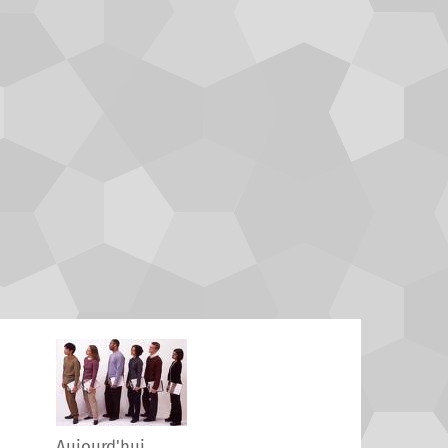
Aujourd'hui