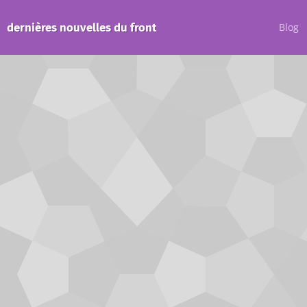
dernières nouvelles du front
Blog