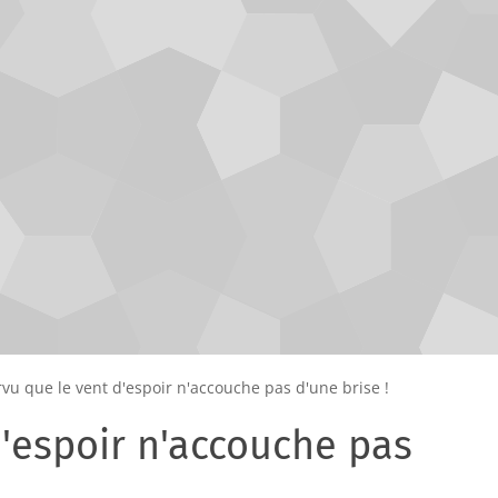
vu que le vent d'espoir n'accouche pas d'une brise !
'espoir n'accouche pas