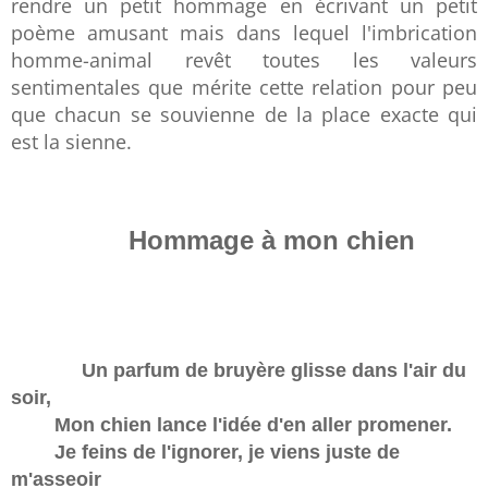
rendre un petit hommage en écrivant un petit
poème amusant mais dans lequel l'imbrication
homme-animal revêt toutes les valeurs
sentimentales que mérite cette relation pour peu
que chacun se souvienne de la place exacte qui
est la sienne.
Hommage à mon chien
Un parfum de bruyère glisse dans l'air du
soir,
Mon chien lance l'idée d'en aller promener.
Je feins de l'ignorer, je viens juste de
m'asseoir