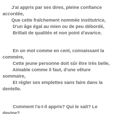
J'ai appris par ses dires, pleine confiance
accordée,
Que cette fraîchement nommée institutrice,
D'un âge égal au mien ou de peu débordé,
Brillait de qualités et non point d'avarice.
En un mot comme en cent, connaissant la
commère,
Cette jeune personne doit sûr être très belle,
Aimable comme il faut, d'une vêture
sommaire,
Et régler ses emplettes sans faire dans la
dentelle.
Comment l'a-t-il appris? Qui le sait? Le
devine?