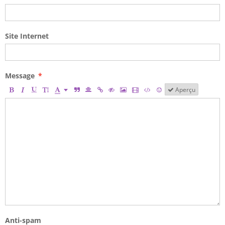
Site Internet
Message
Aperçu
Anti-spam