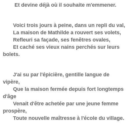
Et devine déjà où il souhaite m'emmener.
Voici trois jours à peine, dans un repli du val,
La maison de Mathilde a rouvert ses volets,
Refleuri sa façade, ses fenêtres ovales,
Et caché ses vieux nains perchés sur leurs
bolets.
J'ai su par l'épicière, gentille langue de
vipère,
Que la maison fermée depuis fort longtemps
d'âge
Venait d'être achetée par une jeune femme
prospère,
Toute nouvelle maîtresse à l'école du village.