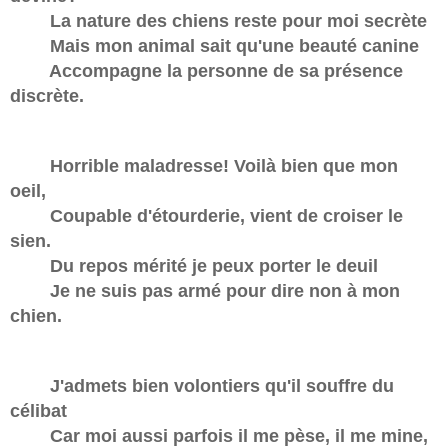
La nature des chiens reste pour moi secrète
Mais mon animal sait qu'une beauté canine
Accompagne la personne de sa présence
discrète.
Horrible maladresse! Voilà bien que mon
oeil,
Coupable d'étourderie, vient de croiser le
sien.
Du repos mérité je peux porter le deuil
Je ne suis pas armé pour dire non à mon
chien.
J'admets bien volontiers qu'il souffre du
célibat
Car moi aussi parfois il me pèse, il me mine,