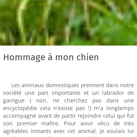
Hommage à mon chien
Les animaux domestiques prennent dans notre
société une part importante et un labrador de
garrigue ( non, ne cherchez pas dans une
encyclopédie cela n'existe pas !) m'a longtemps
accompagné avant de partir rejoindre celui qui fut
son premier maître. Pour avoir vécu de très
agréables instants avec cet animal, je voulais lui