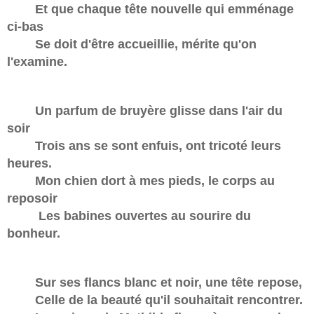
Et que chaque tête nouvelle qui emménage
ci-bas
Se doit d'être accueillie, mérite qu'on
l'examine.
Un parfum de bruyère glisse dans l'air du
soir
Trois ans se sont enfuis, ont tricoté leurs
heures.
Mon chien dort à mes pieds, le corps au
reposoir
Les babines ouvertes au sourire du
bonheur.
Sur ses flancs blanc et noir, une tête repose,
Celle de la beauté qu'il souhaitait rencontrer.