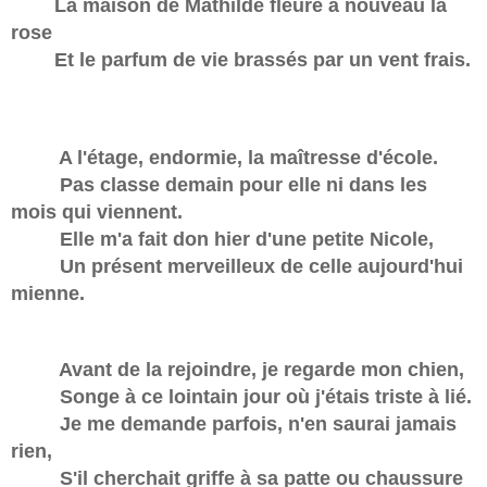
La maison de Mathilde fleure à nouveau la
rose
Et le parfum de vie brassés par un vent frais.
A l'étage, endormie, la maîtresse d'école.
Pas classe demain pour elle ni dans les
mois qui viennent.
Elle m'a fait don hier d'une petite Nicole,
Un présent merveilleux de celle aujourd'hui
mienne.
Avant de la rejoindre, je regarde mon chien,
Songe à ce lointain jour où j'étais triste à lié.
Je me demande parfois, n'en saurai jamais
rien,
S'il cherchait griffe à sa patte ou chaussure