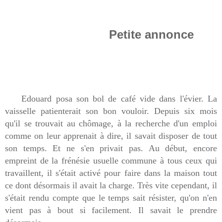
Petite annonce
Edouard posa son bol de café vide dans l'évier. La
vaisselle patienterait son bon vouloir. Depuis six mois
qu'il se trouvait au chômage, à la recherche d'un emploi
comme on leur apprenait à dire, il savait disposer de tout
son temps. Et ne s'en privait pas. Au début, encore
empreint de la frénésie usuelle commune à tous ceux qui
travaillent, il s'était activé pour faire dans la maison tout
ce dont désormais il avait la charge. Très vite cependant, il
s'était rendu compte que le temps sait résister, qu'on n'en
vient pas à bout si facilement. Il savait le prendre