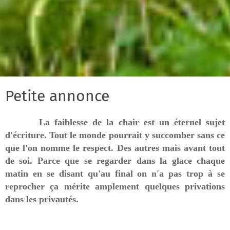
Petite annonce
La faiblesse de la chair est un éternel sujet
d'écriture. Tout le monde pourrait y succomber sans ce
que l'on nomme le respect. Des autres mais avant tout
de soi. Parce que se regarder dans la glace chaque
matin en se disant qu'au final on n'a pas trop à se
reprocher ça mérite amplement quelques privations
dans les privautés.