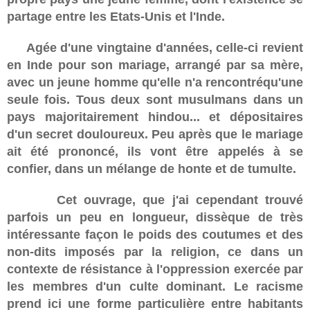
partage entre les Etats-Unis et l'Inde.
Agée d'une vingtaine d'années, celle-ci revient
en Inde pour son mariage, arrangé par sa mère,
avec un jeune homme qu'elle n'a rencontréqu'une
seule fois. Tous deux sont musulmans dans un
pays majoritairement hindou... et dépositaires
d'un secret douloureux. Peu après que le mariage
ait été prononcé, ils vont être appelés à se
confier, dans un mélange de honte et de tumulte.
Cet ouvrage, que j'ai cependant trouvé
parfois un peu en longueur, dissèque de très
intéressante façon le poids des coutumes et des
non-dits imposés par la religion, ce dans un
contexte de résistance à l'oppression exercée par
les membres d'un culte dominant. Le racisme
prend ici une forme particulière entre habitants