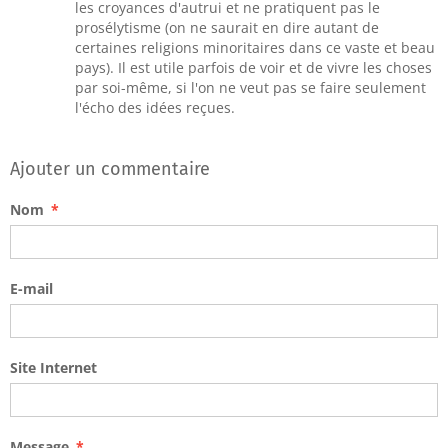
les croyances d'autrui et ne pratiquent pas le
prosélytisme (on ne saurait en dire autant de
certaines religions minoritaires dans ce vaste et beau
pays). Il est utile parfois de voir et de vivre les choses
par soi-même, si l'on ne veut pas se faire seulement
l'écho des idées reçues.
Ajouter un commentaire
Nom
E-mail
Site Internet
Message