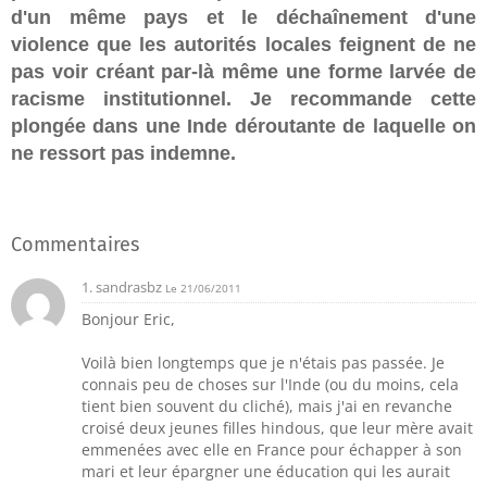
d'un même pays et le déchaînement d'une
violence que les autorités locales feignent de ne
pas voir créant par-là même une forme larvée de
racisme institutionnel. Je recommande cette
plongée dans une Inde déroutante de laquelle on
ne ressort pas indemne.
Commentaires
1.
sandrasbz
Le 21/06/2011
Bonjour Eric,
Voilà bien longtemps que je n'étais pas passée. Je
connais peu de choses sur l'Inde (ou du moins, cela
tient bien souvent du cliché), mais j'ai en revanche
croisé deux jeunes filles hindous, que leur mère avait
emmenées avec elle en France pour échapper à son
mari et leur épargner une éducation qui les aurait