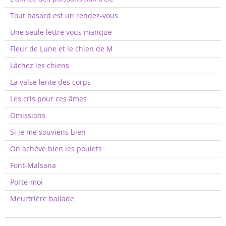
Tout hasard est un rendez-vous
Une seule lettre vous manque
Fleur de Lune et le chien de M
Lâchez les chiens
La valse lente des corps
Les cris pour ces âmes
Omissions
Si je me souviens bien
On achève bien les poulets
Font-Malsana
Porte-moi
Meurtrière ballade