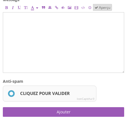
Aperçu
Anti-spam
CLIQUEZ POUR VALIDER
IconCaptcha ©
Ajouter