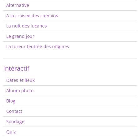
Alternative
A la croisée des chemins
La nuit des lucanes
Le grand jour
La fureur feutrée des origines
Intéractif
Dates et lieux
Album photo
Blog
Contact
Sondage
Quiz