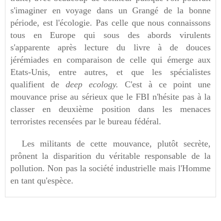
s'imaginer en voyage dans un Grangé de la bonne
période, est l'écologie. Pas celle que nous connaissons
tous en Europe qui sous des abords virulents
s'apparente après lecture du livre à de douces
jérémiades en comparaison de celle qui émerge aux
Etats-Unis, entre autres, et que les spécialistes
qualifient de
deep ecology.
C'est à ce point une
mouvance prise au sérieux que le FBI n'hésite pas à la
classer en deuxième position dans les menaces
terroristes recensées par le bureau fédéral.
Les militants de cette mouvance, plutôt secrète,
prônent la disparition du véritable responsable de la
pollution. Non pas la société industrielle mais l'Homme
en tant qu'espèce.