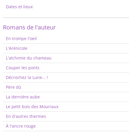
Dates et lieux
Romans de l'auteur
En trompe l'oeil
L'Arénicole
L'alchimie du chameau
Couper les ponts
Décrochez la Lune... !
Père dû
La dernière aube
Le petit bois des Mouriaux
En d'autres thermes
À l'ancre rouge