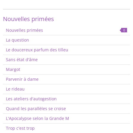
Nouvelles primées
Nouvelles primées
0
La question
Le doucereux parfum des tilleu
Sans état d'âme
Margot
Parvenir à dame
Le rideau
Les ateliers d'autogestion
Quand les parallèles se croise
L'Apocalypse selon la Grande M
Trop c'est trop