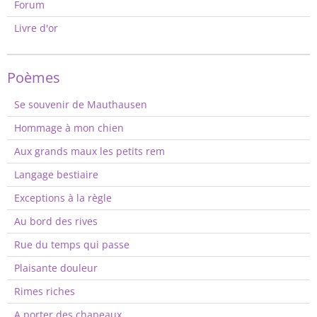
Forum
Livre d'or
Poèmes
Se souvenir de Mauthausen
Hommage à mon chien
Aux grands maux les petits rem
Langage bestiaire
Exceptions à la règle
Au bord des rives
Rue du temps qui passe
Plaisante douleur
Rimes riches
A porter des chapeaux