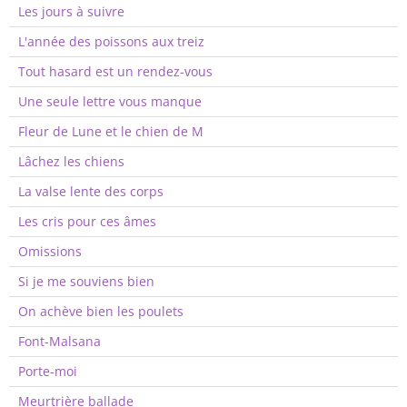
Les jours à suivre
L'année des poissons aux treiz
Tout hasard est un rendez-vous
Une seule lettre vous manque
Fleur de Lune et le chien de M
Lâchez les chiens
La valse lente des corps
Les cris pour ces âmes
Omissions
Si je me souviens bien
On achève bien les poulets
Font-Malsana
Porte-moi
Meurtrière ballade