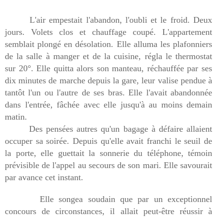
L'air empestait l'abandon, l'oubli et le froid. Deux
jours. Volets clos et chauffage coupé. L'appartement
semblait plongé en désolation. Elle alluma les plafonniers
de la salle à manger et de la cuisine, régla le thermostat
sur 20°. Elle quitta alors son manteau, réchauffée par ses
dix minutes de marche depuis la gare, leur valise pendue à
tantôt l'un ou l'autre de ses bras. Elle l'avait abandonnée
dans l'entrée, fâchée avec elle jusqu'à au moins demain
matin.
Des pensées autres qu'un bagage à défaire allaient
occuper sa soirée. Depuis qu'elle avait franchi le seuil de
la porte, elle guettait la sonnerie du téléphone, témoin
prévisible de l'appel au secours de son mari. Elle savourait
par avance cet instant.
Elle songea soudain que par un exceptionnel
concours de circonstances, il allait peut-être réussir à