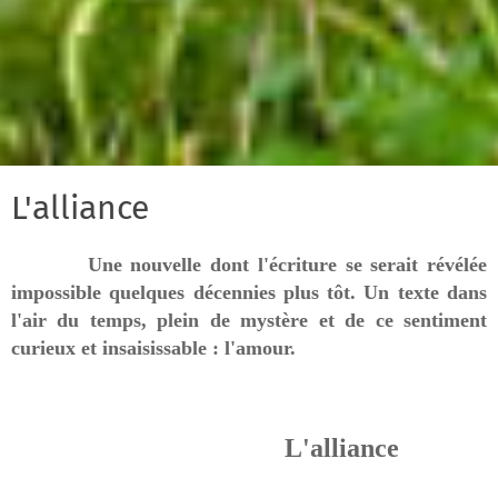
L'alliance
Une nouvelle dont l'écriture se serait révélée
impossible quelques décennies plus tôt. Un texte dans
l'air du temps, plein de mystère et de ce sentiment
curieux et insaisissable : l'amour.
L'alliance