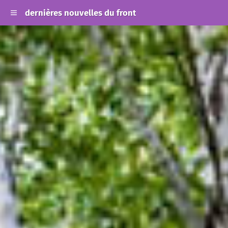
dernières nouvelles du front