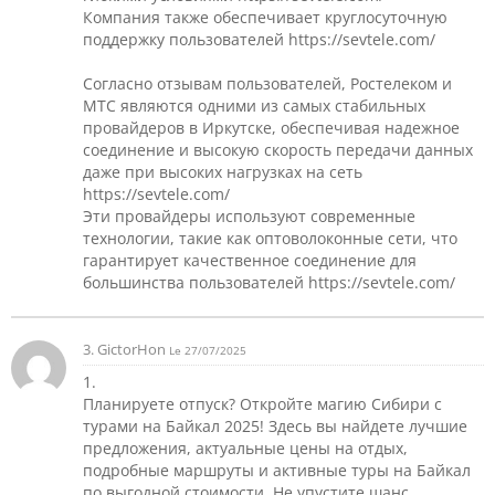
Компания также обеспечивает круглосуточную
поддержку пользователей https://sevtele.com/
Согласно отзывам пользователей, Ростелеком и
МТС являются одними из самых стабильных
провайдеров в Иркутске, обеспечивая надежное
соединение и высокую скорость передачи данных
даже при высоких нагрузках на сеть
https://sevtele.com/
Эти провайдеры используют современные
технологии, такие как оптоволоконные сети, что
гарантирует качественное соединение для
большинства пользователей https://sevtele.com/
3. GictorHon
Le 27/07/2025
1.
Планируете отпуск? Откройте магию Сибири с
турами на Байкал 2025! Здесь вы найдете лучшие
предложения, актуальные цены на отдых,
подробные маршруты и активные туры на Байкал
по выгодной стоимости. Не упустите шанс