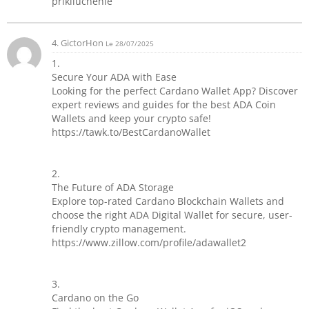
prikliuchenie
4. GictorHon
Le 28/07/2025
1.
Secure Your ADA with Ease
Looking for the perfect Cardano Wallet App? Discover
expert reviews and guides for the best ADA Coin
Wallets and keep your crypto safe!
https://tawk.to/BestCardanoWallet
2.
The Future of ADA Storage
Explore top-rated Cardano Blockchain Wallets and
choose the right ADA Digital Wallet for secure, user-
friendly crypto management.
https://www.zillow.com/profile/adawallet2
3.
Cardano on the Go