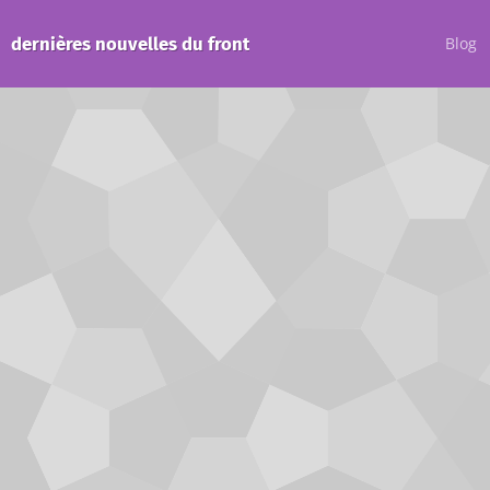
dernières nouvelles du front
Blog