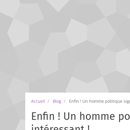
Accueil
Blog
Enfin ! Un homme politique sig
Enfin ! Un homme po
intéressant !