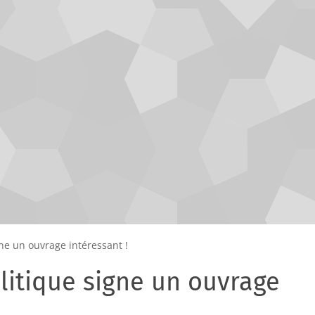
ne un ouvrage intéressant !
litique signe un ouvrage