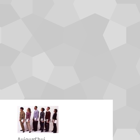
Aujourd'hui