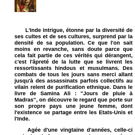
L'Inde intrigue, étonne par la diversité de
ses cultes et de ses cultures, surprend par la
densité de sa population. Ce que l'on sait
moins en revanche, sans doute parce que
cela fait partie de ces vérités qui dérangent,
c'est l'âpreté de la lutte que se livrent les
ressortissants hindous et musulmans. Des
combats de tous les jours sans merci allant
jusqu'à des assassinats parfois collectifs au
vilain relent de purification ethnique. Dans le
livre de Samina Ali : "Jours de pluie à
Madras", on découvre le regard que porte sur
son propre pays une jeune femme, dont
l'existence se partage entre les Etats-Unis et
l'Inde.
Agée d'une vingtaine d'années, celle-ci