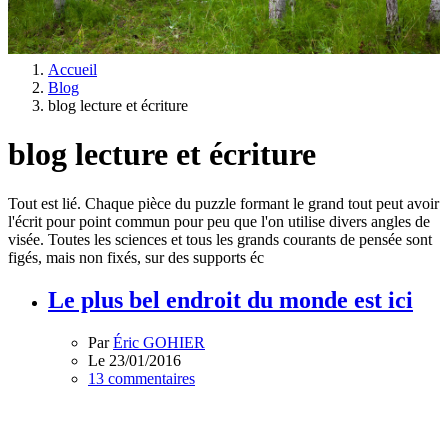
Accueil
Blog
blog lecture et écriture
blog lecture et écriture
Tout est lié. Chaque pièce du puzzle formant le grand tout peut avoir
l'écrit pour point commun pour peu que l'on utilise divers angles de
visée. Toutes les sciences et tous les grands courants de pensée sont
figés, mais non fixés, sur des supports éc
Le plus bel endroit du monde est ici
Par
Éric GOHIER
Le 23/01/2016
13 commentaires