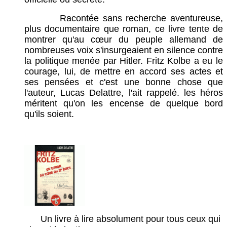
Racontée sans recherche aventureuse,
plus documentaire que roman, ce livre tente de
montrer qu'au cœur du peuple allemand de
nombreuses voix s'insurgeaient en silence contre
la politique menée par Hitler. Fritz Kolbe a eu le
courage, lui, de mettre en accord ses actes et
ses pensées et c'est une bonne chose que
l'auteur, Lucas Delattre, l'ait rappelé. les héros
méritent qu'on les encense de quelque bord
qu'ils soient.
Un livre à lire absolument pour tous ceux qui