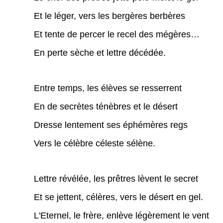
Et le léger, vers les bergères berbères
Et tente de percer le recel des mégères…
En perte sèche et lettre décédée.
Entre temps, les élèves se resserrent
En de secrètes ténèbres et le désert
Dresse lentement ses éphémères regs
Vers le célèbre céleste sélène.
Lettre révélée, les prêtres lèvent le secret
Et se jettent, célères, vers le désert en gel.
L'Eternel, le frère, enlève légèrement le vent