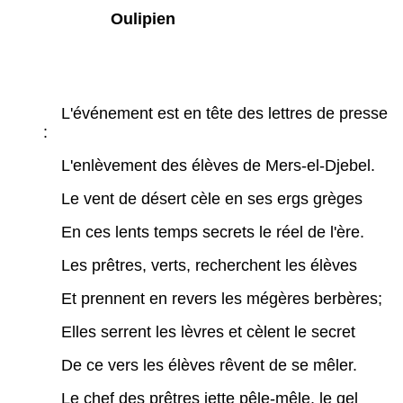
Oulipien
L'événement est en tête des lettres de presse
:
L'enlèvement des élèves de Mers-el-Djebel.
Le vent de désert cèle en ses ergs grèges
En ces lents temps secrets le réel de l'ère.
Les prêtres, verts, recherchent les élèves
Et prennent en revers les mégères berbères;
Elles serrent les lèvres et cèlent le secret
De ce vers les élèves rêvent de se mêler.
Le chef des prêtres jette pêle-mêle, le gel