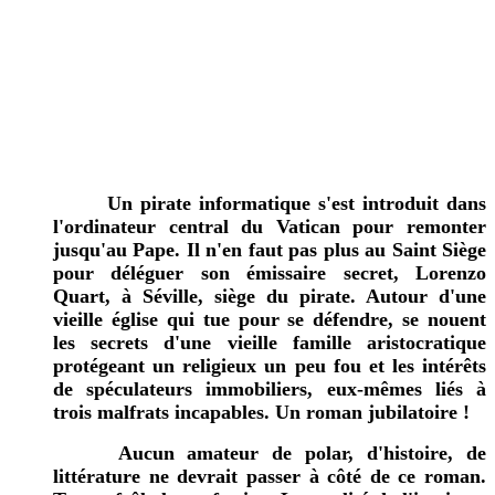
Un pirate informatique s'est introduit dans
l'ordinateur central du Vatican
pour remonter
jusqu'au
Pape. Il n'en faut pas plus au Saint Siège
pour déléguer son émissaire secret, Lorenzo
Quart, à Séville, siège du pirate. Autour d'une
vieille église qui tue pour se défendre, se nouent
les secrets d'une vieille famille aristocratique
protégeant un religieux un peu fou et les intérêts
de spéculateurs immobiliers, eux-mêmes liés à
trois malfrats incapables. Un roman jubilatoire !
Aucun amateur de polar, d'histoire, de
littérature ne devrait passer à côté de ce roman.