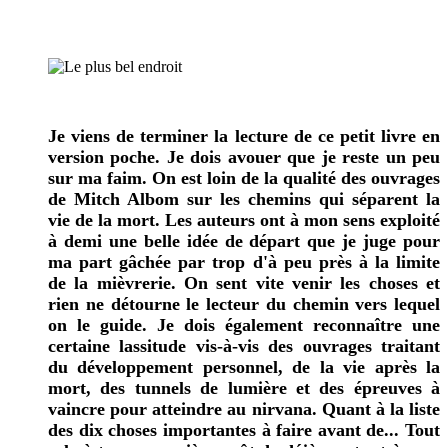
Je viens de terminer la lecture de ce petit livre en
version poche. Je dois avouer que je reste un peu
sur ma faim. On est loin de la qualité des ouvrages
de Mitch Albom sur les chemins qui séparent la
vie de la mort. Les auteurs ont à mon sens exploité
à demi une belle idée de départ que je juge pour
ma part gâchée par trop d'à peu près à la limite
de la mièvrerie. On sent vite venir les choses et
rien ne détourne le lecteur du chemin vers lequel
on le guide. Je dois également reconnaître une
certaine lassitude vis-à-vis des ouvrages traitant
du développement personnel, de la vie après la
mort, des tunnels de lumière et des épreuves à
vaincre pour atteindre au nirvana. Quant à la liste
des dix choses importantes à faire avant de... Tout