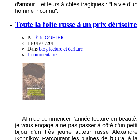
d'amour... et leurs à-côtés tragiques : "La vie d'un
homme inconnu".
Toute la folie russe à un prix dérisoire
Par
Éric GOHIER
Le 01/01/2011
Dans
blog lecture et écriture
1 commentaire
Afin de commencer l'année lecture en beauté,
je vous engage à ne pas passer à côté d'un petit
bijou d'un très jeune auteur russe Alexandre
Ikonnikov. Parcourant les plaines de l'Oural à la