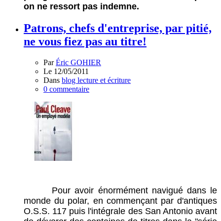
on ne ressort pas indemne.
Patrons, chefs d'entreprise, par pitié,
ne vous fiez pas au titre!
Par
Éric GOHIER
Le 12/05/2011
Dans
blog lecture et écriture
0 commentaire
Pour avoir énormément navigué dans le
monde du polar, en commençant par d'antiques
O.S.S. 117 puis l'intégrale des San Antonio avant