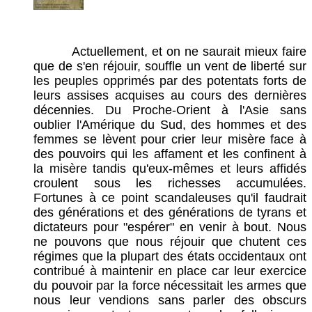
Actuellement, et on ne saurait mieux faire
que de s'en réjouir, souffle un vent de liberté sur
les peuples opprimés par des potentats forts de
leurs assises acquises au cours des dernières
décennies. Du Proche-Orient à l'Asie sans
oublier l'Amérique du Sud, des hommes et des
femmes se lèvent pour crier leur misère face à
des pouvoirs qui les affament et les confinent à
la misère tandis qu'eux-mêmes et leurs affidés
croulent sous les richesses accumulées.
Fortunes à ce point scandaleuses qu'il faudrait
des générations et des générations de tyrans et
dictateurs pour "espérer" en venir à bout. Nous
ne pouvons que nous réjouir que chutent ces
régimes que la plupart des états occidentaux ont
contribué à maintenir en place car leur exercice
du pouvoir par la force nécessitait les armes que
nous leur vendions sans parler des obscurs