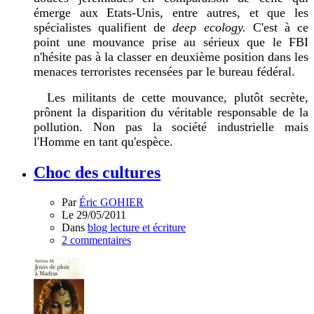
émerge aux Etats-Unis, entre autres, et que les
spécialistes qualifient de
deep ecology.
C'est à ce
point une mouvance prise au sérieux que le FBI
n'hésite pas à la classer en deuxième position dans les
menaces terroristes recensées par le bureau fédéral.
Les militants de cette mouvance, plutôt secrète,
prônent la disparition du véritable responsable de la
pollution. Non pas la société industrielle mais
l'Homme en tant qu'espèce.
Choc des cultures
Par
Éric GOHIER
Le 29/05/2011
Dans
blog lecture et écriture
2 commentaires