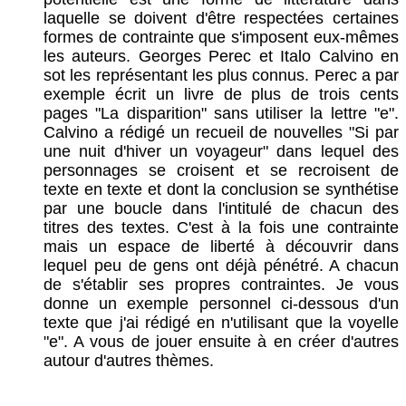
laquelle se doivent d'être respectées certaines
formes de contrainte que s'imposent eux-mêmes
les auteurs. Georges Perec et Italo Calvino en
sot les représentant les plus connus. Perec a par
exemple écrit un livre de plus de trois cents
pages "La disparition" sans utiliser la lettre "e".
Calvino a rédigé un recueil de nouvelles "Si par
une nuit d'hiver un voyageur" dans lequel des
personnages se croisent et se recroisent de
texte en texte et dont la conclusion se synthétise
par une boucle dans l'intitulé de chacun des
titres des textes. C'est à la fois une contrainte
mais un espace de liberté à découvrir dans
lequel peu de gens ont déjà pénétré. A chacun
de s'établir ses propres contraintes. Je vous
donne un exemple personnel ci-dessous d'un
texte que j'ai rédigé en n'utilisant que la voyelle
"e". A vous de jouer ensuite à en créer d'autres
autour d'autres thèmes.