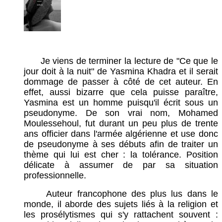
Je viens de terminer la lecture de "Ce que le
jour doit à la nuit" de Yasmina Khadra et il serait
dommage de passer à côté de cet auteur. En
effet, aussi bizarre que cela puisse paraître,
Yasmina est un homme puisqu'il écrit sous un
pseudonyme. De son vrai nom, Mohamed
Moulessehoul, fut durant un peu plus de trente
ans officier dans l'armée algérienne et use donc
de pseudonyme à ses débuts afin de traiter un
thème qui lui est cher : la tolérance. Position
délicate à assumer de par sa situation
professionnelle.
Auteur francophone des plus lus dans le
monde, il aborde des sujets liés à la religion et
les prosélytismes qui s'y rattachent souvent :