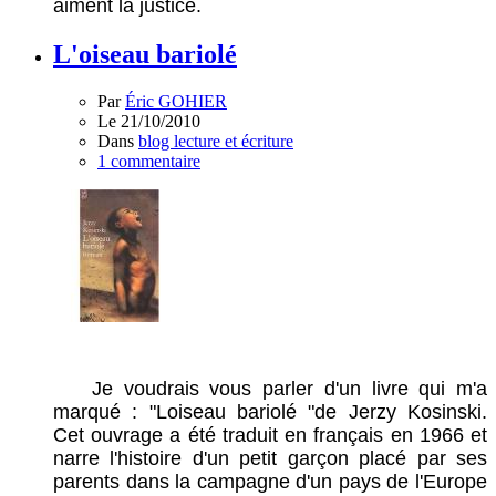
aiment la justice.
L'oiseau bariolé
Par
Éric GOHIER
Le 21/10/2010
Dans
blog lecture et écriture
1 commentaire
Je voudrais vous parler d'un livre qui m'a
marqué : "Loiseau bariolé "de Jerzy Kosinski.
Cet ouvrage a été traduit en français en 1966 et
narre l'histoire d'un petit garçon placé par ses
parents dans la campagne d'un pays de l'Europe