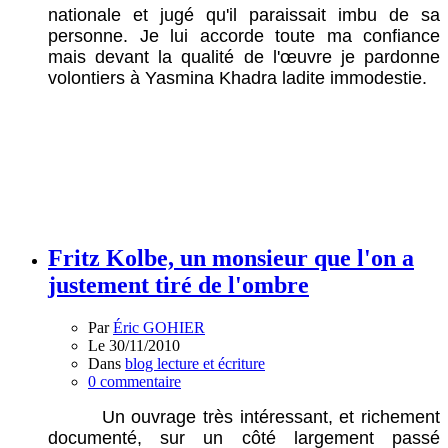
nationale et jugé qu'il paraissait imbu de sa
personne. Je lui accorde toute ma confiance
mais devant la qualité de l'œuvre je pardonne
volontiers à Yasmina Khadra ladite immodestie.
Fritz Kolbe, un monsieur que l'on a
justement tiré de l'ombre
Par
Éric GOHIER
Le 30/11/2010
Dans
blog lecture et écriture
0 commentaire
Un ouvrage très intéressant, et richement
documenté, sur un côté largement passé