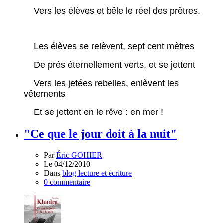
Vers les élèves et bêle le réel des prêtres.
Les élèves se relèvent, sept cent mètres
De prés éternellement verts, et se jettent
Vers les jetées rebelles, enlèvent les
vêtements
Et se jettent en le rêve : en mer !
"Ce que le jour doit à la nuit"
Par
Éric GOHIER
Le 04/12/2010
Dans
blog lecture et écriture
0 commentaire