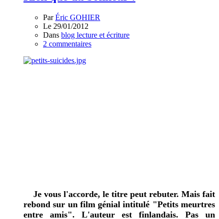
Par
Éric GOHIER
Le 29/01/2012
Dans
blog lecture et écriture
2 commentaires
Je vous l'accorde, le titre peut rebuter. Mais fait
rebond sur un film génial intitulé "Petits meurtres
entre amis". L'auteur est finlandais. Pas un