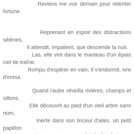
Reviens me voir demain pour retenter
fortune.
Reprenant en espoir des distractions
sélènes,
Il attendit, impatient, que descende la nuit.
Las, elle vint dans le manteau d'un épais
ciel de traîne.
Rompu d'espérer en vain, il s'endormit, ivre
d'ennui.
Quand l'aube réveilla rivières, champs et
sillons,
Elle découvrit au pied d'un vieil arbre sans
nom,
Inerte dans son linceul d'ailes, un petit
papillon