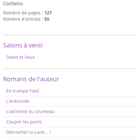
Contenu
Nombre de pages :
127
Nombre d'articles :
55
Salons à venir
Dates et lieux
Romans de l'auteur
En trompe l'oeil
L'Arénicole
L'alchimie du chameau
Couper les ponts
Décrochez la Lune... !