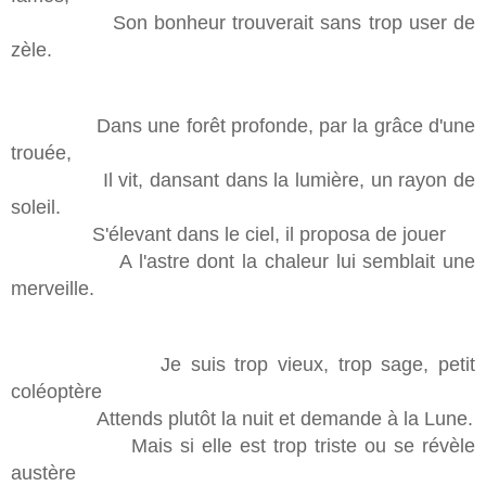
Son bonheur trouverait sans trop user de
zèle.
Dans une forêt profonde, par la grâce d'une
trouée,
Il vit, dansant dans la lumière, un rayon de
soleil.
S'élevant dans le ciel, il proposa de jouer
A l'astre dont la chaleur lui semblait une
merveille.
Je suis trop vieux, trop sage, petit
coléoptère
Attends plutôt la nuit et demande à la Lune.
Mais si elle est trop triste ou se révèle
austère