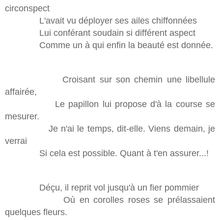
circonspect
L'avait vu déployer ses ailes chiffonnées
Lui conférant soudain si différent aspect
Comme un à qui enfin la beauté est donnée.
Croisant sur son chemin une libellule
affairée,
Le papillon lui propose d'à la course se
mesurer.
Je n'ai le temps, dit-elle. Viens demain, je
verrai
Si cela est possible. Quant à t'en assurer...!
Déçu, il reprit vol jusqu'à un fier pommier
Où en corolles roses se prélassaient
quelques fleurs.