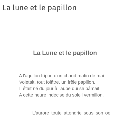
La lune et le papillon
La Lune et le papillon
A l'aquilon fripon d'un chaud matin de mai
Voletait, tout folâtre, un frêle papillon.
Il était né du jour à l'aube qui se pâmait
A cette heure indécise du soleil vermillon.
L'aurore toute attendrie sous son oeil