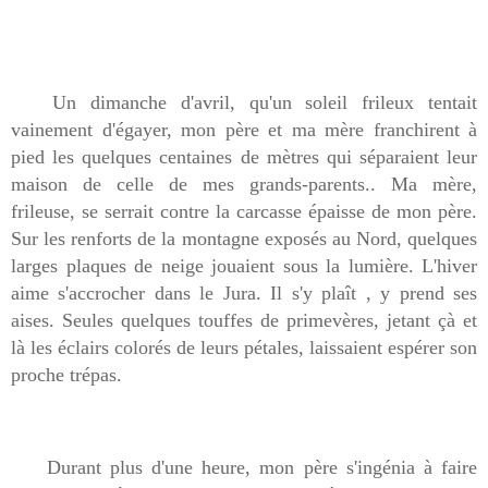
Un dimanche d'avril, qu'un soleil frileux tentait
vainement d'égayer, mon père et ma mère franchirent à
pied les quelques centaines de mètres qui séparaient leur
maison de celle de mes grands-parents.. Ma mère,
frileuse, se serrait contre la carcasse épaisse de mon père.
Sur les renforts de la montagne exposés au Nord, quelques
larges plaques de neige jouaient sous la lumière. L'hiver
aime s'accrocher dans le Jura. Il s'y plaît , y prend ses
aises. Seules quelques touffes de primevères, jetant çà et
là les éclairs colorés de leurs pétales, laissaient espérer son
proche trépas.
Durant plus d'une heure, mon père s'ingénia à faire