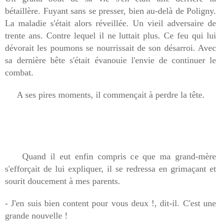
bétaillère. Fuyant sans se presser, bien au-delà de Poligny.
La maladie s'était alors réveillée. Un vieil adversaire de
trente ans. Contre lequel il ne luttait plus. Ce feu qui lui
dévorait les poumons se nourrissait de son désarroi. Avec
sa dernière bête s'était évanouie l'envie de continuer le
combat.
A ses pires moments, il commençait à perdre la tête.
Quand il eut enfin compris ce que ma grand-mère
s'efforçait de lui expliquer, il se redressa en grimaçant et
sourit doucement à mes parents.
- J'en suis bien content pour vous deux !, dit-il. C'est une
grande nouvelle !