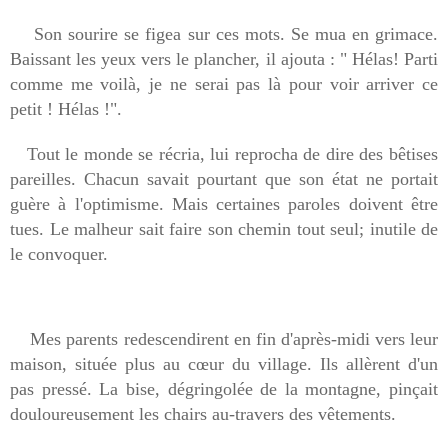
Son sourire se figea sur ces mots. Se mua en grimace.
Baissant les yeux vers le plancher, il ajouta : " Hélas! Parti
comme me voilà, je ne serai pas là pour voir arriver ce
petit ! Hélas !".
Tout le monde se récria, lui reprocha de dire des bêtises
pareilles. Chacun savait pourtant que son état ne portait
guère à l'optimisme. Mais certaines paroles doivent être
tues. Le malheur sait faire son chemin tout seul; inutile de
le convoquer.
Mes parents redescendirent en fin d'après-midi vers leur
maison, située plus au cœur du village. Ils allèrent d'un
pas pressé. La bise, dégringolée de la montagne, pinçait
douloureusement les chairs au-travers des vêtements.