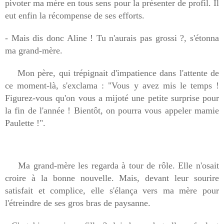
pivoter ma mère en tous sens pour la présenter de profil. Il
eut enfin la récompense de ses efforts.
- Mais dis donc Aline ! Tu n'aurais pas grossi ?, s'étonna
ma grand-mère.
Mon père, qui trépignait d'impatience dans l'attente de
ce moment-là, s'exclama : "Vous y avez mis le temps !
Figurez-vous qu'on vous a mijoté une petite surprise pour
la fin de l'année ! Bientôt, on pourra vous appeler mamie
Paulette !".
Ma grand-mère les regarda à tour de rôle. Elle n'osait
croire à la bonne nouvelle. Mais, devant leur sourire
satisfait et complice, elle s'élança vers ma mère pour
l'étreindre de ses gros bras de paysanne.