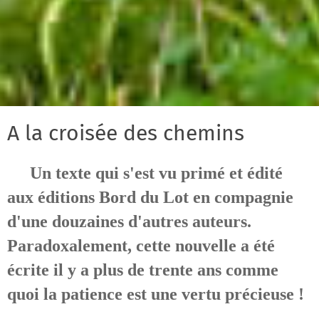
A la croisée des chemins
Un texte qui s'est vu primé et édité
aux éditions Bord du Lot en compagnie
d'une douzaines d'autres auteurs.
Paradoxalement, cette nouvelle a été
écrite il y a plus de trente ans comme
quoi la patience est une vertu précieuse !