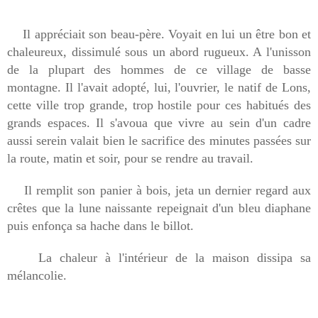
Il appréciait son beau-père. Voyait en lui un être bon et
chaleureux, dissimulé sous un abord rugueux. A l'unisson
de la plupart des hommes de ce village de basse
montagne. Il l'avait adopté, lui, l'ouvrier, le natif de Lons,
cette ville trop grande, trop hostile pour ces habitués des
grands espaces. Il s'avoua que vivre au sein d'un cadre
aussi serein valait bien le sacrifice des minutes passées sur
la route, matin et soir, pour se rendre au travail.
Il remplit son panier à bois, jeta un dernier regard aux
crêtes que la lune naissante repeignait d'un bleu diaphane
puis enfonça sa hache dans le billot.
La chaleur à l'intérieur de la maison dissipa sa
mélancolie.