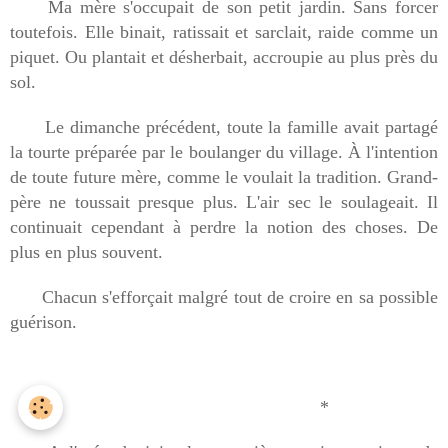
Ma mère s'occupait de son petit jardin. Sans forcer
toutefois. Elle binait, ratissait et sarclait, raide comme un
piquet. Ou plantait et désherbait, accroupie au plus près du
sol.
Le dimanche précédent, toute la famille avait partagé
la tourte préparée par le boulanger du village. À l'intention
de toute future mère, comme le voulait la tradition. Grand-
père ne toussait presque plus. L'air sec le soulageait. Il
continuait cependant à perdre la notion des choses. De
plus en plus souvent.
Chacun s'efforçait malgré tout de croire en sa possible
guérison.
*