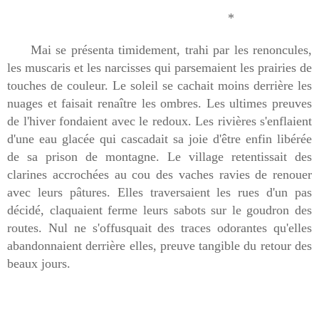
*
Mai se présenta timidement, trahi par les renoncules,
les muscaris et les narcisses qui parsemaient les prairies de
touches de couleur. Le soleil se cachait moins derrière les
nuages et faisait renaître les ombres. Les ultimes preuves
de l'hiver fondaient avec le redoux. Les rivières s'enflaient
d'une eau glacée qui cascadait sa joie d'être enfin libérée
de sa prison de montagne. Le village retentissait des
clarines accrochées au cou des vaches ravies de renouer
avec leurs pâtures. Elles traversaient les rues d'un pas
décidé, claquaient ferme leurs sabots sur le goudron des
routes. Nul ne s'offusquait des traces odorantes qu'elles
abandonnaient derrière elles, preuve tangible du retour des
beaux jours.