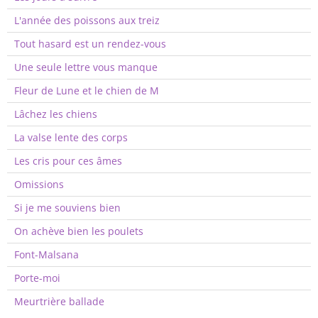
L'année des poissons aux treiz
Tout hasard est un rendez-vous
Une seule lettre vous manque
Fleur de Lune et le chien de M
Lâchez les chiens
La valse lente des corps
Les cris pour ces âmes
Omissions
Si je me souviens bien
On achève bien les poulets
Font-Malsana
Porte-moi
Meurtrière ballade