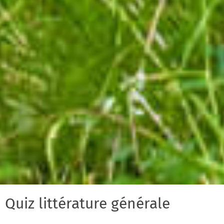
Quiz littérature générale