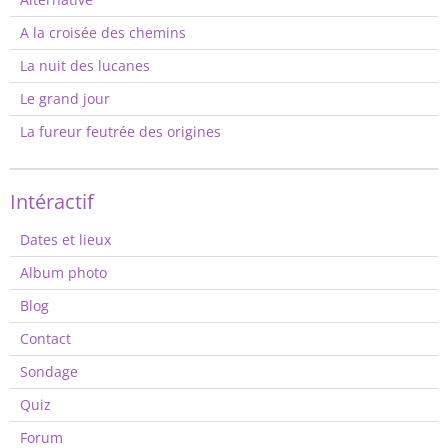
A la croisée des chemins
La nuit des lucanes
Le grand jour
La fureur feutrée des origines
Intéractif
Dates et lieux
Album photo
Blog
Contact
Sondage
Quiz
Forum