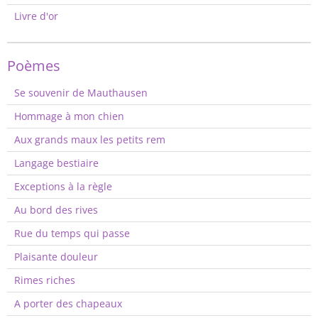
Livre d'or
Poèmes
Se souvenir de Mauthausen
Hommage à mon chien
Aux grands maux les petits rem
Langage bestiaire
Exceptions à la règle
Au bord des rives
Rue du temps qui passe
Plaisante douleur
Rimes riches
A porter des chapeaux