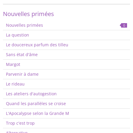
Nouvelles primées
Nouvelles primées
0
La question
Le doucereux parfum des tilleu
Sans état d'âme
Margot
Parvenir à dame
Le rideau
Les ateliers d'autogestion
Quand les parallèles se croise
L'Apocalypse selon la Grande M
Trop c'est trop
Alternative