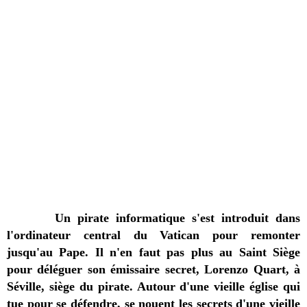
Un pirate informatique s'est introduit dans
l'ordinateur central du Vatican
pour remonter
jusqu'au
Pape. Il n'en faut pas plus au Saint Siège
pour déléguer son émissaire secret, Lorenzo Quart, à
Séville, siège du pirate. Autour d'une vieille église qui
tue pour se défendre, se nouent les secrets d'une vieille