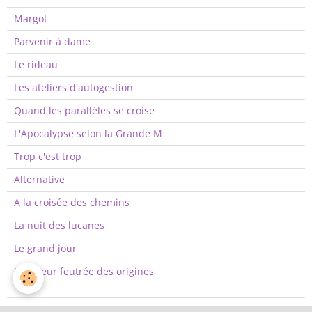
Margot
Parvenir à dame
Le rideau
Les ateliers d'autogestion
Quand les parallèles se croise
L'Apocalypse selon la Grande M
Trop c'est trop
Alternative
A la croisée des chemins
La nuit des lucanes
Le grand jour
La fureur feutrée des origines