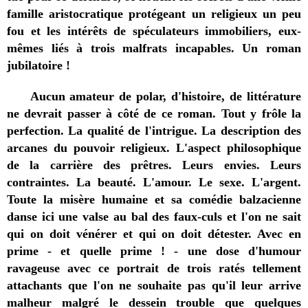
famille aristocratique protégeant un religieux un peu
fou et les intérêts de spéculateurs immobiliers, eux-
mêmes liés à trois malfrats incapables. Un roman
jubilatoire !
Aucun amateur de polar, d'histoire, de littérature
ne devrait passer à côté de ce roman. Tout y frôle la
perfection. La qualité de l'intrigue. La description des
arcanes du pouvoir religieux. L'aspect philosophique
de la carrière des prêtres. Leurs envies. Leurs
contraintes. La beauté. L'amour. Le sexe. L'argent.
Toute la misère humaine et sa comédie balzacienne
danse ici une valse au bal des faux-culs et l'on ne sait
qui on doit vénérer et qui on doit détester. Avec en
prime - et quelle prime ! - une dose d'humour
ravageuse avec ce portrait de trois ratés tellement
attachants que l'on ne souhaite pas qu'il leur arrive
malheur malgré le dessein trouble que quelques