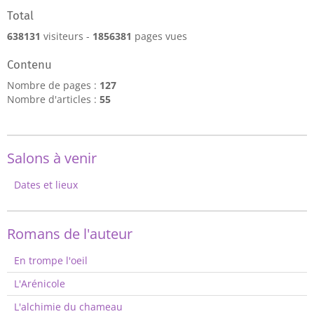
Total
638131
visiteurs -
1856381
pages vues
Contenu
Nombre de pages :
127
Nombre d'articles :
55
Salons à venir
Dates et lieux
Romans de l'auteur
En trompe l'oeil
L'Arénicole
L'alchimie du chameau