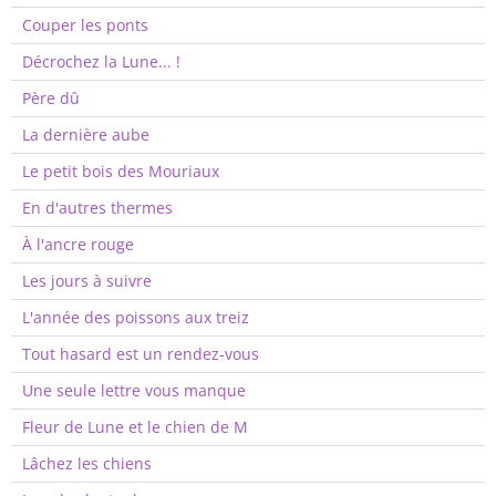
Couper les ponts
Décrochez la Lune... !
Père dû
La dernière aube
Le petit bois des Mouriaux
En d'autres thermes
À l'ancre rouge
Les jours à suivre
L'année des poissons aux treiz
Tout hasard est un rendez-vous
Une seule lettre vous manque
Fleur de Lune et le chien de M
Lâchez les chiens