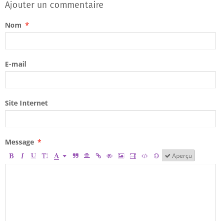
Ajouter un commentaire
Nom
E-mail
Site Internet
Message
Aperçu