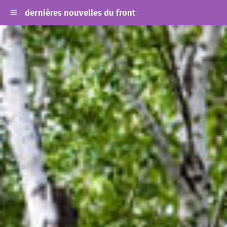
dernières nouvelles du front