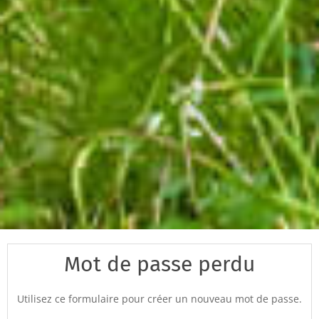
Mot de passe perdu
Utilisez ce formulaire pour créer un nouveau mot de passe.