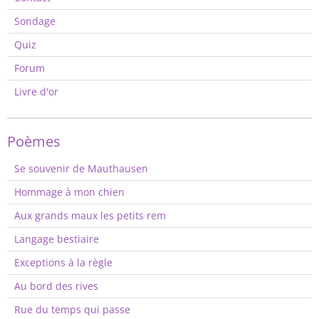
Sondage
Quiz
Forum
Livre d'or
Poèmes
Se souvenir de Mauthausen
Hommage à mon chien
Aux grands maux les petits rem
Langage bestiaire
Exceptions à la règle
Au bord des rives
Rue du temps qui passe