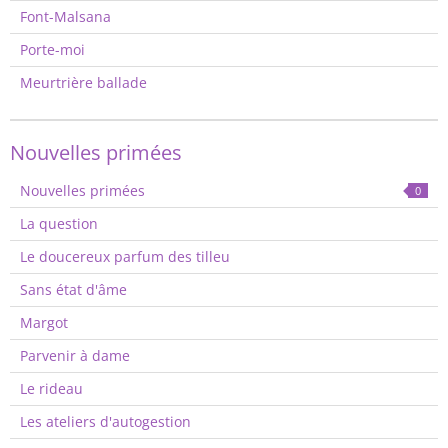
Font-Malsana
Porte-moi
Meurtrière ballade
Nouvelles primées
Nouvelles primées
0
La question
Le doucereux parfum des tilleu
Sans état d'âme
Margot
Parvenir à dame
Le rideau
Les ateliers d'autogestion