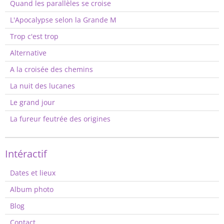
Quand les parallèles se croise
L'Apocalypse selon la Grande M
Trop c'est trop
Alternative
A la croisée des chemins
La nuit des lucanes
Le grand jour
La fureur feutrée des origines
Intéractif
Dates et lieux
Album photo
Blog
Contact