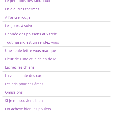
Le petit bois des Mouriaux
En d'autres thermes
À l'ancre rouge
Les jours à suivre
L'année des poissons aux treiz
Tout hasard est un rendez-vous
Une seule lettre vous manque
Fleur de Lune et le chien de M
Lâchez les chiens
La valse lente des corps
Les cris pour ces âmes
Omissions
Si je me souviens bien
On achève bien les poulets