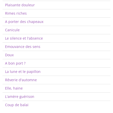
Plaisante douleur
Rimes riches
A porter des chapeaux
Canicule
Le silence et l'absence
Emouvance des sens
Doux
A bon port ?
La lune et le papillon
Rêverie d'automne
Elle, haine
L'amère guérison
Coup de balai