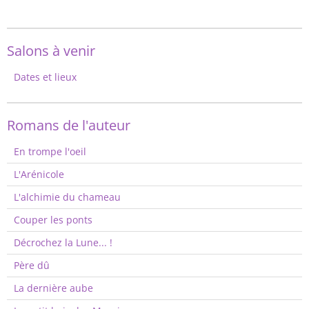
Salons à venir
Dates et lieux
Romans de l'auteur
En trompe l'oeil
L'Arénicole
L'alchimie du chameau
Couper les ponts
Décrochez la Lune... !
Père dû
La dernière aube